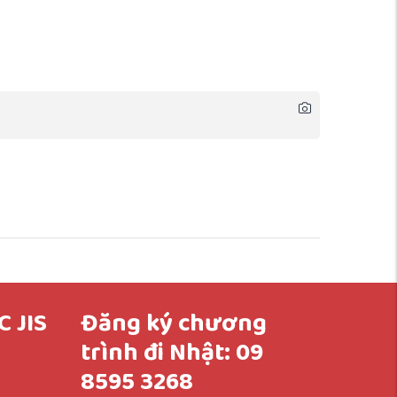
 JIS
Đăng ký chương
trình đi Nhật: 09
8595 3268