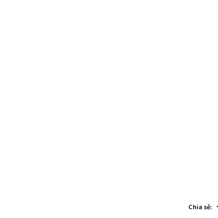
Chia sẻ: