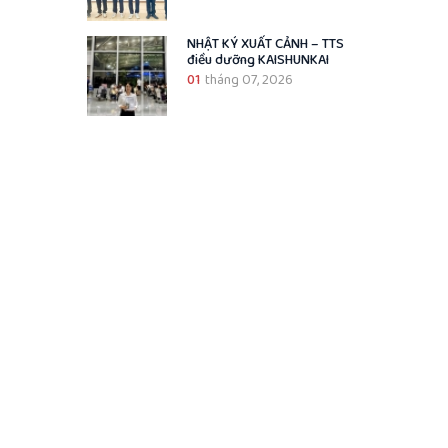
NHẬT KÝ XUẤT CẢNH – TTS
điều dưỡng KAISHUNKAI
01
tháng 07, 2026