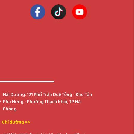
Hải Dương: 121 Phố Trần Duệ Tông - Khu Tân
Phú Hưng - Phường Thạch Khôi, TP Hải
Phòng
Chỉ đường =>