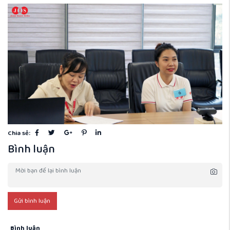
Chia sẻ:
Bình luận
Gửi bình luận
Bình luận